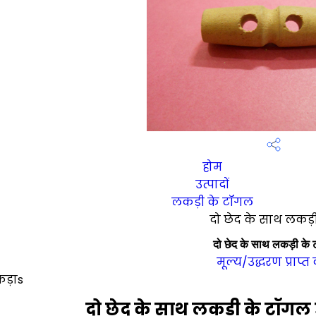
होम
उत्पादों
लकड़ी के टॉगल
दो छेद के साथ लकड़
दो छेद के साथ लकड़ी के
मूल्य/उद्धरण प्राप्त 
कड़ाs
दो छेद के साथ लकड़ी के टॉगल 