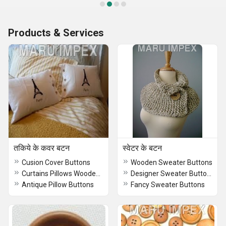
Products & Services
तकिये के कवर बटन
स्वेटर के बटन
Cusion Cover Buttons
Wooden Sweater Buttons
Curtains Pillows Wooden Buttons
Designer Sweater Buttons
Antique Pillow Buttons
Fancy Sweater Buttons