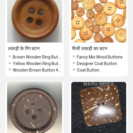
लकड़ी के रिंग बटन
फैंसी लकड़ी का बटन
Brown Wooden Ring Button
Fancy Mix Wood Buttons
Yellow Wooden Ring Button 4 Hole
Designer Coat Button
Wooden Brown Button 4 Hole
Coat Button