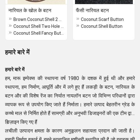
नारियल के खोल के बटन
फैंसी नारियल बटन
Brown Coconut Shell 2 Holes Sewing Buttons
Coconut Scarf Button
Coconut Shell Two Hole Buttons
Coconut Shell Button
Coconut Shell Fancy Buttons
हमारे बारे में
हमारे बारे में
हम, मारू इम्पेक्स की स्थापना वर्ष 1980 के दशक में हुई थी और हमारे
स्थापना, हम निर्माण, आपूर्ति और में लगे हुए हैं लकड़ी के बटन, नारियल के
बटन और की विशेष रेंज का निर्यात नायलॉन बटन जो विभिन्न परिधानों द्वारा
व्यापक रूप से उपयोग किए जाते हैं निर्माता। हमारे उत्पाद बेहतरीन ग्रेड के
कच्चे माल से निर्मित होते हैं सामग्री और अनुभवी डिजाइनरों की एक टीम द्वारा
डिज़ाइन किए गए हैं
।
लचीली उत्पादन क्षमता के कारण अनुकूलन सहायता प्रदान की जाती है।
हमारी निर्माण इकाई में, हमने स्वचालित मशीनरी स्थापित की है जो ग्राहक की