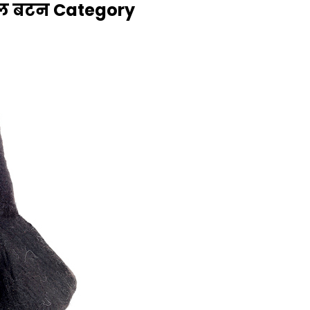
गल बटन Category