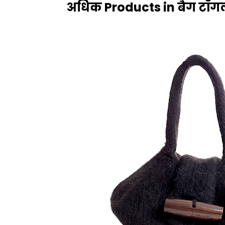
अधिक Products in बैग टॉ